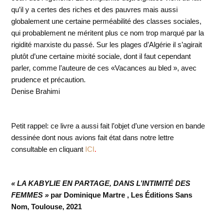
qu’il y a certes des riches et des pauvres mais aussi
globalement une certaine perméabilité des classes sociales,
qui probablement ne méritent plus ce nom trop marqué par la
rigidité marxiste du passé. Sur les plages d’Algérie il s’agirait
plutôt d’une certaine mixité sociale, dont il faut cependant
parler, comme l’auteure de ces «Vacances au bled », avec
prudence et précaution.
Denise Brahimi
Petit rappel: ce livre a aussi fait l’objet d’une version en bande
dessinée dont nous avions fait état dans notre lettre
consultable en cliquant
ICI
.
« LA KABYLIE EN PARTAGE, DANS L’INTIMITÉ DES
FEMMES »
par Dominique Martre , Les Éditions Sans
Nom, Toulouse, 2021