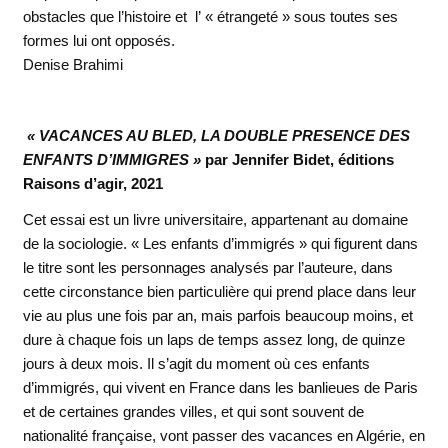
obstacles que l’histoire et l’ « étrangeté » sous toutes ses
formes lui ont opposés.
Denise Brahimi
« VACANCES AU BLED, LA DOUBLE PRESENCE DES
ENFANTS D’IMMIGRES »
par Jennifer Bidet, éditions
Raisons d’agir, 2021
Cet essai est un livre universitaire, appartenant au domaine
de la sociologie. « Les enfants d’immigrés » qui figurent dans
le titre sont les personnages analysés par l’auteure, dans
cette circonstance bien particulière qui prend place dans leur
vie au plus une fois par an, mais parfois beaucoup moins, et
dure à chaque fois un laps de temps assez long, de quinze
jours à deux mois. Il s’agit du moment où ces enfants
d’immigrés, qui vivent en France dans les banlieues de Paris
et de certaines grandes villes, et qui sont souvent de
nationalité française, vont passer des vacances en Algérie, en