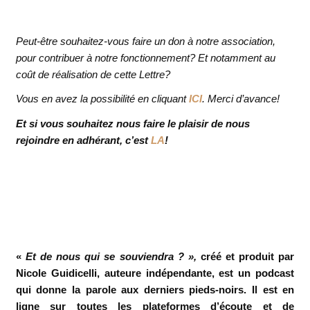
Peut-être souhaitez-vous faire un don à notre association,
pour contribuer à notre fonctionnement? Et notamment au
coût de réalisation de cette Lettre?
Vous en avez la possibilité en cliquant
ICI
. Merci d’avance!
Et si vous souhaitez nous faire le plaisir de nous
rejoindre en adhérant, c’est
LA
!
«
Et de nous qui se souviendra ? »,
créé et produit par
Nicole Guidicelli, auteure indépendante, est un podcast
qui donne la parole aux derniers pieds-noirs. Il est en
ligne sur toutes les plateformes d’écoute et de