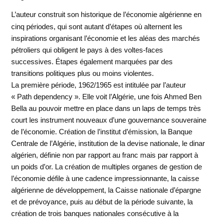
L’auteur construit son historique de l’économie algérienne en
cinq périodes, qui sont autant d’étapes où alternent les
inspirations organisant l’économie et les aléas des marchés
pétroliers qui obligent le pays à des voltes-faces
successives. Étapes également marquées par des
transitions politiques plus ou moins violentes.
La première période, 1962/1965 est intitulée par l’auteur
« Path dependency ». Elle voit l’Algérie, une fois Ahmed Ben
Bella au pouvoir mettre en place dans un laps de temps très
court les instrument nouveaux d’une gouvernance souveraine
de l’économie. Création de l’institut d’émission, la Banque
Centrale de l’Algérie, institution de la devise nationale, le dinar
algérien, définie non par rapport au franc mais par rapport à
un poids d’or. La création de multiples organes de gestion de
l’économie défile à une cadence impressionnante, la caisse
algérienne de développement, la Caisse nationale d’épargne
et de prévoyance, puis au début de la période suivante, la
création de trois banques nationales consécutive à la