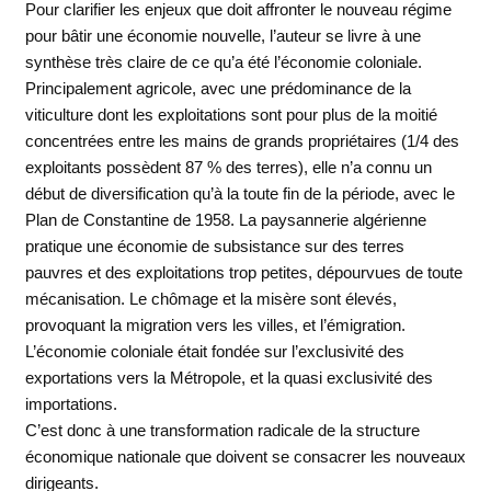
Pour clarifier les enjeux que doit affronter le nouveau régime
pour bâtir une économie nouvelle, l’auteur se livre à une
synthèse très claire de ce qu’a été l’économie coloniale.
Principalement agricole, avec une prédominance de la
viticulture dont les exploitations sont pour plus de la moitié
concentrées entre les mains de grands propriétaires (1/4 des
exploitants possèdent 87 % des terres), elle n’a connu un
début de diversification qu’à la toute fin de la période, avec le
Plan de Constantine de 1958. La paysannerie algérienne
pratique une économie de subsistance sur des terres
pauvres et des exploitations trop petites, dépourvues de toute
mécanisation. Le chômage et la misère sont élevés,
provoquant la migration vers les villes, et l’émigration.
L’économie coloniale était fondée sur l’exclusivité des
exportations vers la Métropole, et la quasi exclusivité des
importations.
C’est donc à une transformation radicale de la structure
économique nationale que doivent se consacrer les nouveaux
dirigeants.