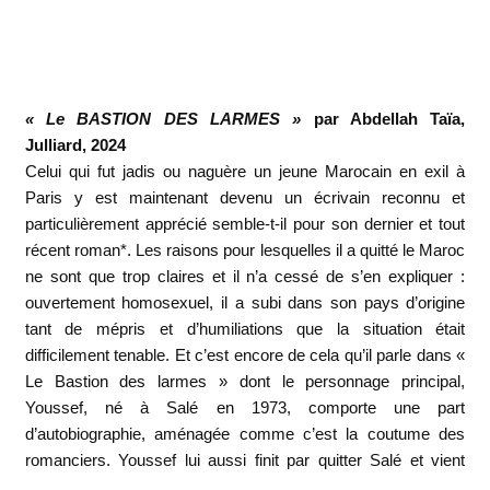
« Le BASTION DES LARMES »
par Abdellah Taïa,
Julliard, 2024
Celui qui fut jadis ou naguère un jeune Marocain en exil à
Paris y est maintenant devenu un écrivain reconnu et
particulièrement apprécié semble-t-il pour son dernier et tout
récent roman*. Les raisons pour lesquelles il a quitté le Maroc
ne sont que trop claires et il n’a cessé de s’en expliquer :
ouvertement homosexuel, il a subi dans son pays d’origine
tant de mépris et d’humiliations que la situation était
difficilement tenable. Et c’est encore de cela qu’il parle dans «
Le Bastion des larmes » dont le personnage principal,
Youssef, né à Salé en 1973, comporte une part
d’autobiographie, aménagée comme c’est la coutume des
romanciers. Youssef lui aussi finit par quitter Salé et vient