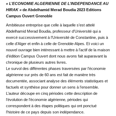
« L’ECONOMIE ALGERIENNE DE L’INDEPENDANCE AU
HIRAK »
de Abdelhamid Merad Boudia 2023 Editions
Campus Ouvert Grenoble
Ambitieuse entreprise que celle à laquelle s’est attelé
Abdelhamid Merad Boudia, professeur d’Université qui a
exercé successivement à l’Université de Constantine, puis à
celle d’Alger et enfin à celle de Grenoble-Alpes. Et voici un
nouvel ouvrage bien intéressant à mettre à l’actif de la maison
d’édition Campus Ouvert dont nous avons fait auparavant la
chronique de plusieurs autres livres.
Le survol des différentes phases traversées par l’économie
algérienne sur près de 60 ans est fait de manière très
documentée, associant analyse des éléments statistiques et
factuels et synthèse pour donner un sens à l’ensemble.
L’auteur découpe en cinq périodes cette description de
l’évolution de l’économie algérienne, périodes qui
correspondent à des étapes politiques qui ont ponctué
l’histoire de ce pays depuis son indépendance.